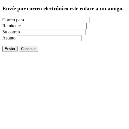
Envíe por correo electrónico este enlace a un amigo.
Correo para
Remitente
Su correo
Asunto