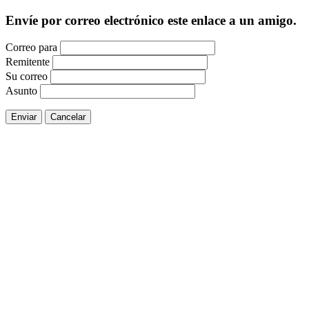
Envíe por correo electrónico este enlace a un amigo.
Correo para
Remitente
Su correo
Asunto