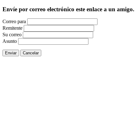
Envíe por correo electrónico este enlace a un amigo.
Correo para
Remitente
Su correo
Asunto