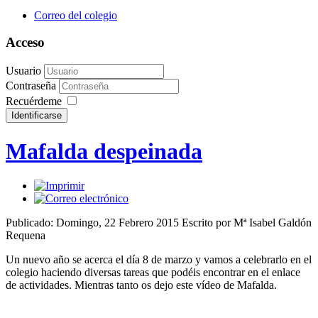
Correo del colegio
Acceso
Usuario
Contraseña
Recuérdeme
Mafalda despeinada
Publicado: Domingo, 22 Febrero 2015
Escrito por Mª Isabel Galdón
Requena
Un nuevo año se acerca el día 8 de marzo y vamos a celebrarlo en el
colegio haciendo diversas tareas que podéis encontrar en el enlace
de actividades. Mientras tanto os dejo este vídeo de Mafalda.