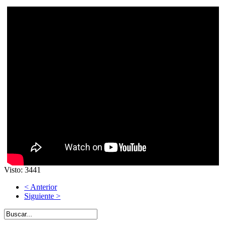
Visto: 3441
< Anterior
Siguiente >