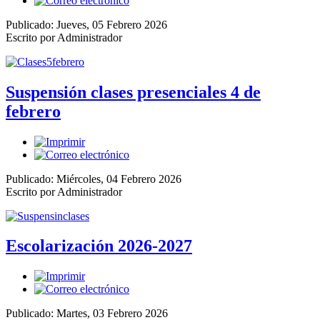
Publicado: Jueves, 05 Febrero 2026
Escrito por Administrador
Suspensión clases presenciales 4 de
febrero
Publicado: Miércoles, 04 Febrero 2026
Escrito por Administrador
Escolarización 2026-2027
Publicado: Martes, 03 Febrero 2026