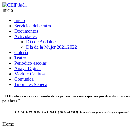
Inicio
Inicio
Servicios del centro
Documentos
Actividades
Día de Andalucía
Día de la Mujer 2021/2022
Galería
Teatro
Periódico escolar
Anaya Digital
Moddle Centros
Comunica
Tutoriales Séneca
"El llanto es a veces el modo de expresar las cosas que no pueden decirse con
palabras."
CONCEPCIÓN ARENAL (1820-1893). Escritora y socióloga española
Home