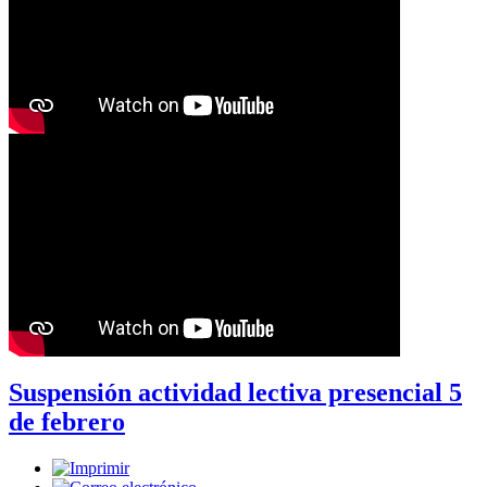
Suspensión actividad lectiva presencial 5
de febrero