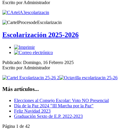
Escrito por Administrador
Escolarización 2025-2026
Publicado: Domingo, 16 Febrero 2025
Escrito por Administrador
Más artículos...
Elecciones al Consejo Escolar: Voto NO Presencial
Día de la Paz 2024 "III Marcha por la Paz"
Feliz Navidad 2023
Graduación Sexto de E.P. 2022-2023
Página 1 de 42