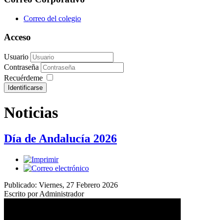
Correo del colegio
Acceso
Usuario
Contraseña
Recuérdeme
Noticias
Día de Andalucía 2026
Publicado: Viernes, 27 Febrero 2026
Escrito por Administrador