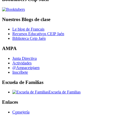
Nuestros Blogs de clase
Le blog de Français
Recursos Educativos CEIP Jaén
Biblioteca Ceip Jaén
AMPA
Junta Directiva
Actividades
@Ampaceipjaen
Inscríbete
Escuela de Familias
Escuela de Familias
Enlaces
Consejería