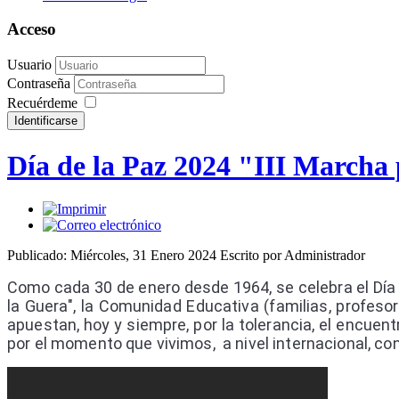
Acceso
Usuario
Contraseña
Recuérdeme
Día de la Paz 2024 "III Marcha 
Publicado: Miércoles, 31 Enero 2024
Escrito por Administrador
Como cada 30 de enero desde 1964, se celebra el Día 
la Guera", la Comunidad Educativa (familias, profesora
apuestan, hoy y siempre, por la tolerancia, el encuen
por el momento que vivimos, a nivel internacional, co