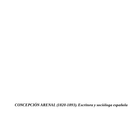
CONCEPCIÓN ARENAL (1820-1893). Escritora y socióloga española