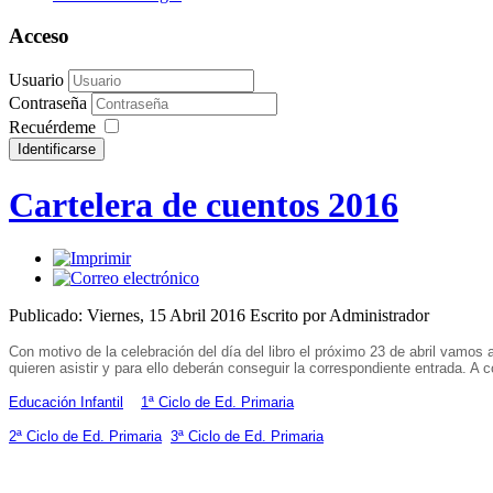
Acceso
Usuario
Contraseña
Recuérdeme
Cartelera de cuentos 2016
Publicado: Viernes, 15 Abril 2016
Escrito por Administrador
Con motivo de la celebración del día del libro el próximo 23 de abril vamos
quieren asistir y para ello deberán conseguir la correspondiente entrada. A 
Educación Infantil
1ª Ciclo de Ed. Primaria
2
ª Ciclo de Ed. Primaria
3
ª Ciclo de Ed. Primaria