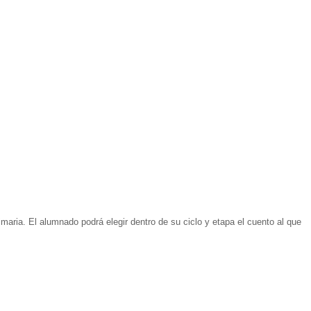
maria. El alumnado podrá elegir dentro de su ciclo y etapa el cuento al que