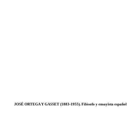
JOSÉ ORTEGA Y GASSET (1883-1955). Filósofo y ensayista español